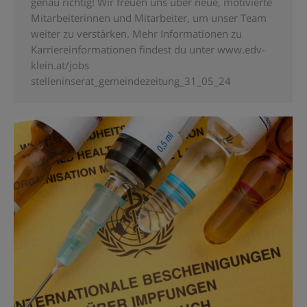
genau richtig! Wir freuen uns über neue, motivierte
Mitarbeiterinnen und Mitarbeiter, um unser Team
weiter zu verstärken. Mehr Informationen zu
Karriereinformationen findest du unter www.edv-
klein.at/jobs
stelleninserat_gemeindezeitung_31_05_24