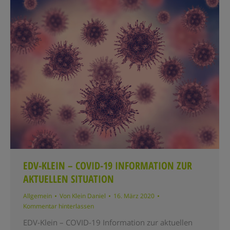
EDV-KLEIN – COVID-19 INFORMATION ZUR
AKTUELLEN SITUATION
Allgemein
Von
Klein Daniel
16. März 2020
Kommentar hinterlassen
EDV-Klein – COVID-19 Information zur aktuellen