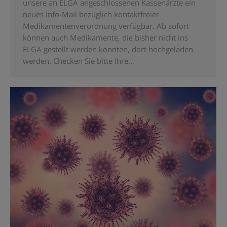
unsere an ELGA angeschlossenen Kassenärzte ein
neues Info-Mail bezüglich kontaktfreier
Medikamentenverordnung verfügbar. Ab sofort
können auch Medikamente, die bisher nicht ins
ELGA gestellt werden konnten, dort hochgeladen
werden. Checken Sie bitte Ihre…