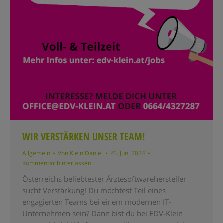
WIR VERSTÄRKEN UNSER TEAM!
Allgemein
Von
Klein Daniel
26. Juni 2024
Kommentar hinterlassen
Österreichs beliebtester Ärztesoftwarehersteller
sucht Verstärkung! Du möchtest Teil eines
engagierten Teams bei einem modernen IT-
Unternehmen sein? Dann bist du bei EDV-Klein