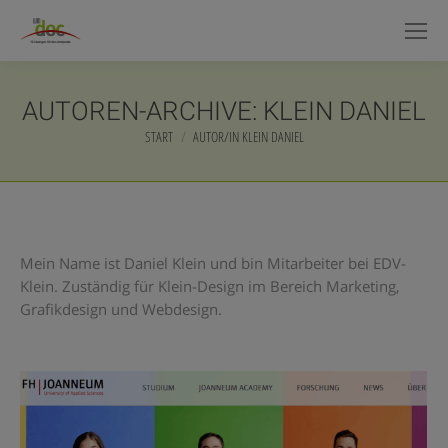
AUTOREN-ARCHIVE:
KLEIN DANIEL
START
AUTOR/IN KLEIN DANIEL
Sie befinden sich hier:
Mein Name ist Daniel Klein und bin Mitarbeiter bei EDV-
Klein. Zuständig für Klein-Design im Bereich Marketing,
Grafikdesign und Webdesign.