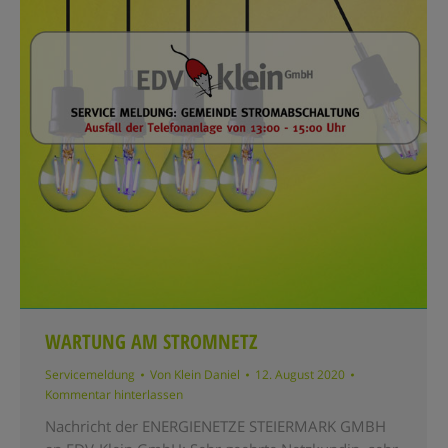
WARTUNG AM STROMNETZ
Servicemeldung
Von
Klein Daniel
12. August 2020
Kommentar hinterlassen
Nachricht der ENERGIENETZE STEIERMARK GMBH