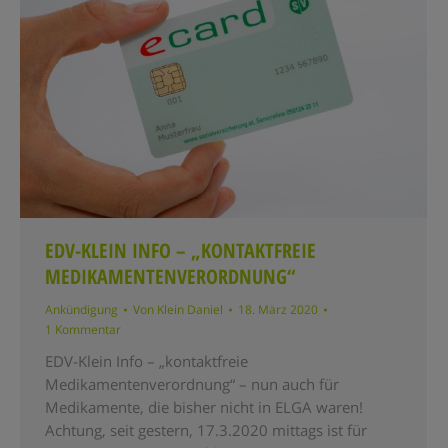
EDV-KLEIN INFO – „KONTAKTFREIE
MEDIKAMENTENVERORDNUNG“
Ankündigung
Von
Klein Daniel
18. März 2020
1 Kommentar
EDV-Klein Info – „kontaktfreie
Medikamentenverordnung“ – nun auch für
Medikamente, die bisher nicht in ELGA waren!
Achtung, seit gestern, 17.3.2020 mittags ist für