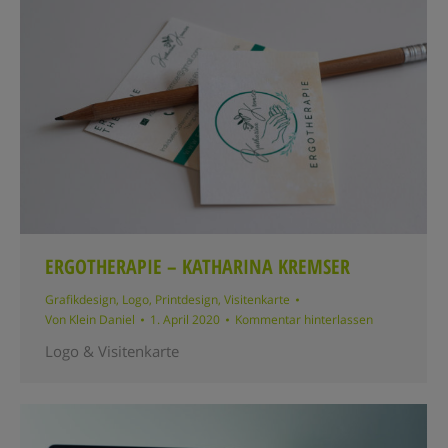
ERGOTHERAPIE – KATHARINA KREMSER
Grafikdesign
,
Logo
,
Printdesign
,
Visitenkarte
Von
Klein Daniel
1. April 2020
Kommentar hinterlassen
Logo & Visitenkarte