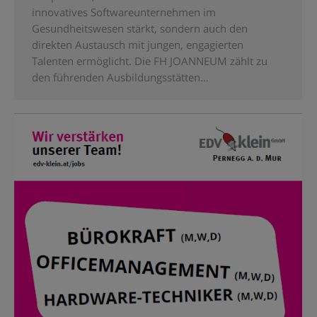
innovatives Softwareunternehmen im
Gesundheitswesen stärkt, sondern auch den
direkten Austausch mit jungen, engagierten
Talenten ermöglicht. Die FH JOANNEUM zählt zu
den führenden Ausbildungsstätten…