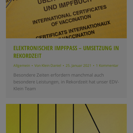
ELEKTRONISCHER IMPFPASS – UMSETZUNG IN
REKORDZEIT
Allgemein
Von
Klein Daniel
25. Januar 2021
1 Kommentar
Besondere Zeiten erfordern manchmal auch
besondere Leistungen, in Rekordzeit hat unser EDV-
Klein Team