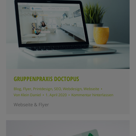
GRUPPENPRAXIS DOCTOPUS
Blog
,
Flyer
,
Printdesign
,
SEO
,
Webdesign
,
Webseite
Von
Klein Daniel
1. April 2020
Kommentar hinterlassen
Webseite & Flyer