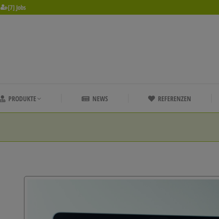
[7] Jobs
PRODUKTE
NEWS
REFERENZEN
PRODUKTE
NEWS
REFERENZEN