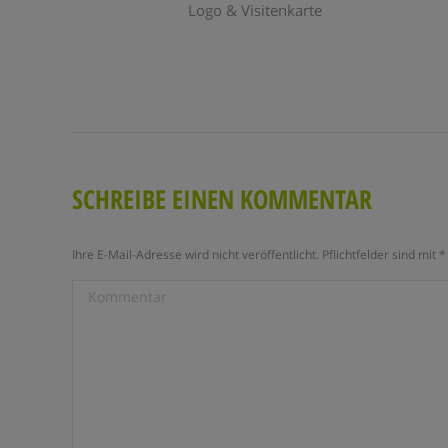
sen
Logo & Visitenkarte
SCHREIBE EINEN KOMMENTAR
Ihre E-Mail-Adresse wird nicht veröffentlicht. Pflichtfelder sind mit
*
Kommentar