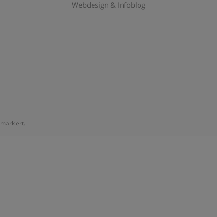
Webdesign & Infoblog
markiert.