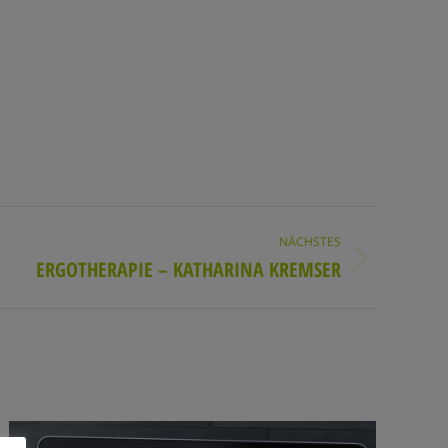
NÄCHSTES
ERGOTHERAPIE – KATHARINA KREMSER