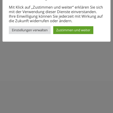
Mit Klick auf „Zustimmen und weiter“ erklären Sie sich
mit der Verwendung dieser Dienste einverstanden.
Ihre Einwilligung können Sie jederzeit mit Wirkung auf
die Zukunft widerrufen oder ändern.
Einstellungen verwalten
Zustimmen und weiter