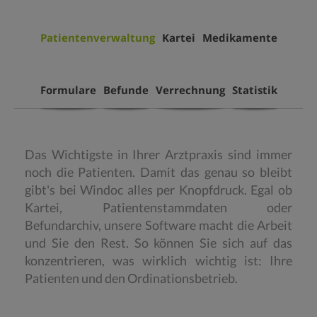
Patientenverwaltung
Kartei
Medikamente
Formulare
Befunde
Verrechnung
Statistik
Das Wichtigste in Ihrer Arztpraxis sind immer
noch die Patienten. Damit das genau so bleibt
gibt's bei Windoc alles per Knopfdruck. Egal ob
Kartei, Patientenstammdaten oder
Befundarchiv, unsere Software macht die Arbeit
und Sie den Rest. So können Sie sich auf das
konzentrieren, was wirklich wichtig ist: Ihre
Patienten und den Ordinationsbetrieb.