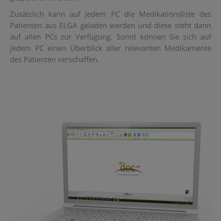
Zusätzlich kann auf jedem PC die Medikationsliste des
Patienten aus ELGA geladen werden und diese steht dann
auf allen PCs zur Verfügung. Somit können Sie sich auf
jedem PC einen Überblick aller relevanten Medikamente
des Patienten verschaffen.