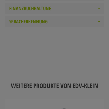
FINANZBUCHHALTUNG
SPRACHERKENNUNG
WEITERE PRODUKTE VON EDV-KLEIN