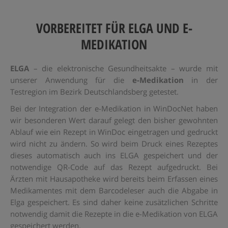
VORBEREITET FÜR ELGA UND E-
MEDIKATION
ELGA
– die elektronische Gesundheitsakte – wurde mit
unserer Anwendung für die
e-Medikation
in der
Testregion im Bezirk Deutschlandsberg getestet.
Bei der Integration der e-Medikation in WinDocNet haben
wir besonderen Wert darauf gelegt den bisher gewohnten
Ablauf wie ein Rezept in WinDoc eingetragen und gedruckt
wird nicht zu ändern. So wird beim Druck eines Rezeptes
dieses automatisch auch ins ELGA gespeichert und der
notwendige QR-Code auf das Rezept aufgedruckt. Bei
Ärzten mit Hausapotheke wird bereits beim Erfassen eines
Medikamentes mit dem Barcodeleser auch die Abgabe in
Elga gespeichert. Es sind daher keine zusätzlichen Schritte
notwendig damit die Rezepte in die e-Medikation von ELGA
gespeichert werden.