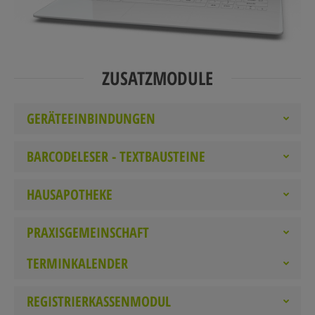
ZUSATZMODULE
GERÄTEEINBINDUNGEN
BARCODELESER - TEXTBAUSTEINE
HAUSAPOTHEKE
PRAXISGEMEINSCHAFT
TERMINKALENDER
REGISTRIERKASSENMODUL