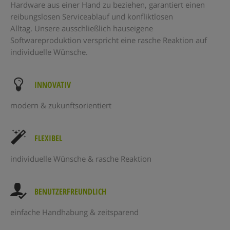
Hardware aus einer Hand zu beziehen, garantiert einen
reibungslosen Serviceablauf und konfliktlosen
Alltag. Unsere ausschließlich hauseigene
Softwareproduktion verspricht eine rasche Reaktion auf
individuelle Wünsche.
INNOVATIV
modern & zukunftsorientiert
FLEXIBEL
individuelle Wünsche & rasche Reaktion
BENUTZERFREUNDLICH
einfache Handhabung & zeitsparend