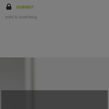
SICHERHEIT
stabil & zuverlässig