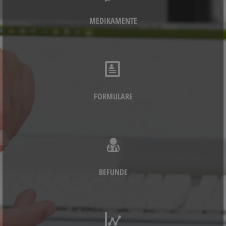
MEDIKAMENTE
FORMULARE
BEFUNDE