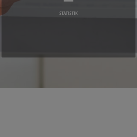
STATISTIK