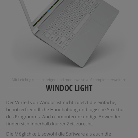
Mit Leichtigkeit einsteigen und modulweise auf complete erweitern
WINDOC LIGHT
Der Vorteil von Windoc ist nicht zuletzt die einfache,
benutzerfreundliche Handhabung und logische Struktur
des Programms. Auch computerunkundige Anwender
finden sich innerhalb kurzer Zeit zurecht.
Die Möglichkeit, sowohl die Software als auch die