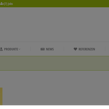
[7] Jobs
PRODUKTE
NEWS
REFERENZEN
PRODUKTE
NEWS
REFERENZEN