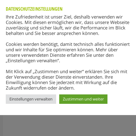
DATENSCHUTZEINSTELLUNGEN
Ihre Zufriedenheit ist unser Ziel, deshalb verwenden wir
Cookies. Mit diesen ermöglichen wir, dass unsere Webseite
zuverlässig und sicher läuft, wir die Performance im Blick
behalten und Sie besser ansprechen können.
Cookies werden benötigt, damit technisch alles funktioniert
und wir Inhalte für Sie optimieren können. Mehr über
unsere verwendeten Dienste erfahren Sie unter den
„Einstellungen verwalten“.
Mit Klick auf „Zustimmen und weiter“ erklären Sie sich mit
der Verwendung dieser Dienste einverstanden. Ihre
Einwilligung können Sie jederzeit mit Wirkung auf die
Zukunft widerrufen oder ändern.
Einstellungen verwalten
Zustimmen und weiter