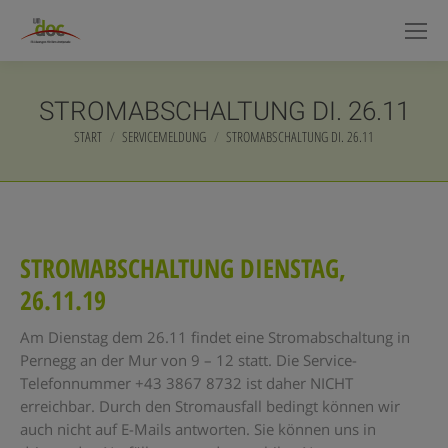
STROMABSCHALTUNG DI. 26.11
START
SERVICEMELDUNG
STROMABSCHALTUNG DI. 26.11
Sie befinden sich hier:
STROMABSCHALTUNG DIENSTAG,
26.11.19
Am Dienstag dem 26.11 findet eine Stromabschaltung in
Pernegg an der Mur von 9 – 12 statt. Die Service-
Telefonnummer +43 3867 8732 ist daher NICHT
erreichbar. Durch den Stromausfall bedingt können wir
auch nicht auf E-Mails antworten. Sie können uns in