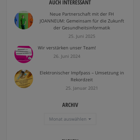
AUCH INTERESSANT
Neue Partnerschaft mit der FH
JOANNEUM: Gemeinsam für die Zukunft
der Gesundheitsinformatik
25. Juni 2025
Wir verstärken unser Team!
26. Juni 2024
Elektronischer Impfpass – Umsetzung in
Rekordzeit
25. Januar 2021
ARCHIV
Archiv