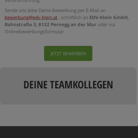
Sende uns bitte Deine Bewerbung per E-Mail an
bewerbung@edv-klein.at
, schriftlich an
EDV-Klein GmbH,
Bahnstraße 3, 8132 Pernegg an der Mur
oder via
Onlinebewerbungsformular.
JETZT BEWERBEN
DEINE TEAMKOLLEGEN