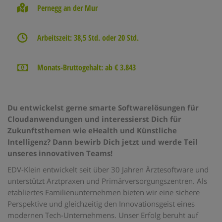
Pernegg an der Mur
Arbeitszeit: 38,5 Std. oder 20 Std.
Monats-Bruttogehalt: ab € 3.843
Du entwickelst gerne smarte Softwarelösungen für
Cloudanwendungen und interessierst Dich für
Zukunftsthemen wie eHealth und Künstliche
Intelligenz? Dann bewirb Dich jetzt und werde Teil
unseres innovativen Teams!
EDV-Klein entwickelt seit über 30 Jahren Ärztesoftware und
unterstützt Arztpraxen und Primärversorgungszentren. Als
etabliertes Familienunternehmen bieten wir eine sichere
Perspektive und gleichzeitig den Innovationsgeist eines
modernen Tech-Unternehmens. Unser Erfolg beruht auf