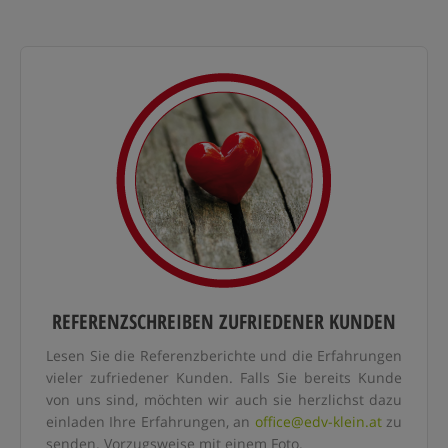
REFERENZSCHREIBEN ZUFRIEDENER KUNDEN
Lesen Sie die Referenzberichte und die Erfahrungen
vieler zufriedener Kunden. Falls Sie bereits Kunde
von uns sind, möchten wir auch sie herzlichst dazu
einladen Ihre Erfahrungen, an
office@edv-klein.at
zu
senden. Vorzugsweise mit einem Foto.