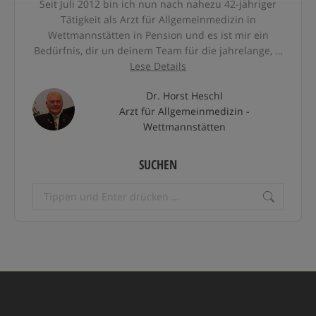
Seit Juli 2012 bin ich nun nach nahezu 42-jähriger
Tätigkeit als Arzt für Allgemeinmedizin in
Wettmannstätten in Pension und es ist mir ein
Bedürfnis, dir un deinem Team für die jahrelange, …
Lese Details
Dr. Horst Heschl
Arzt für Allgemeinmedizin -
Wettmannstätten
SUCHEN
Search: